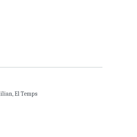
ilian, El Temps