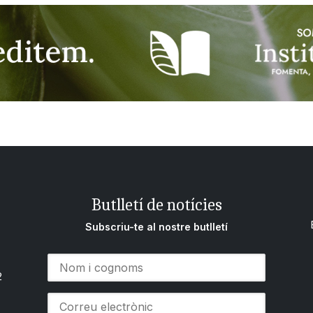
Butlletí de notícies
Subscriu-te al nostre butlletí
2