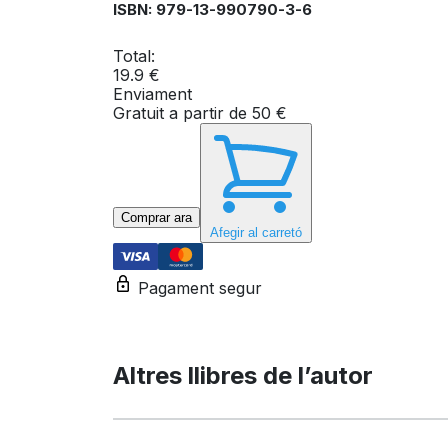
ISBN: 979-13-990790-3-6
Altres llibres de l’autor