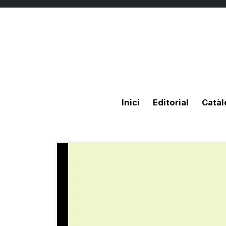
Inici
Editorial
Catàl