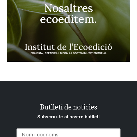
Butlletí de notícies
Subscriu-te al nostre butlletí