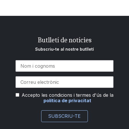
Butlletí de notícies
Subscriu-te al nostre butlletí
Accepto les condicions i termes d'ús de la
política de privacitat
SUBSCRIU-TE