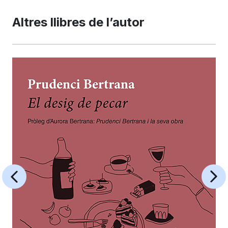
Altres llibres de l’autor