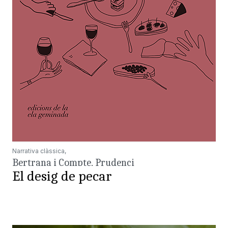
Narrativa clàssica,
Bertrana i Compte, Prudenci
El desig de pecar