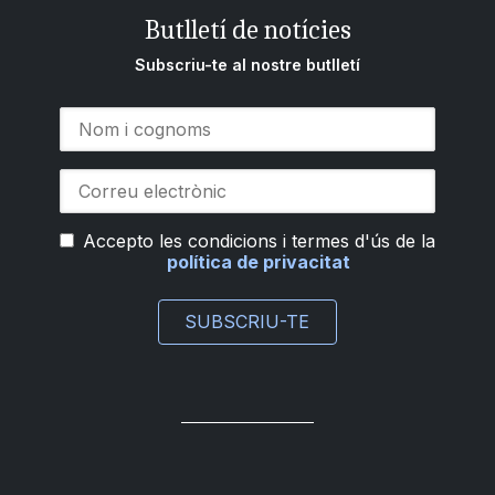
Butlletí de notícies
Subscriu-te al nostre butlletí
Accepto les condicions i termes d'ús de la
política de privacitat
SUBSCRIU-TE