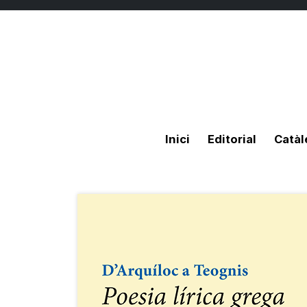
Inici
Editorial
Catàl